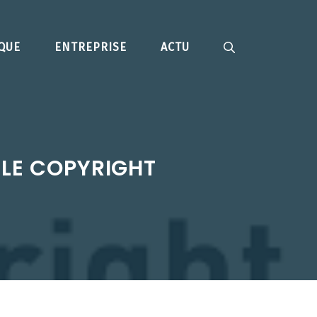
IQUE
ENTREPRISE
ACTU
 LE COPYRIGHT