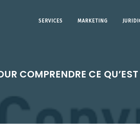
SERVICES
MARKETING
JURID
POUR COMPRENDRE CE QU’EST