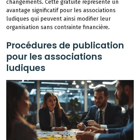
changements. Cette gratuité représente un
avantage significatif pour les associations
ludiques qui peuvent ainsi modifier leur
organisation sans contrainte financière.
Procédures de publication
pour les associations
ludiques