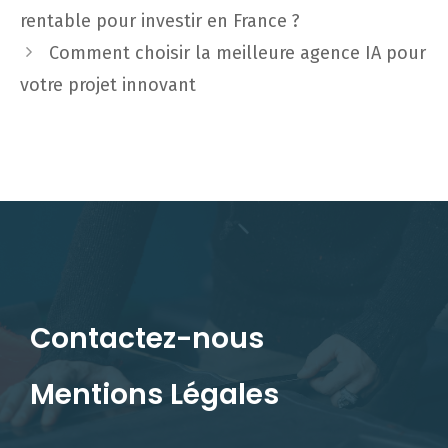
rentable pour investir en France ?
Comment choisir la meilleure agence IA pour
votre projet innovant
Contactez-nous
Mentions Légales