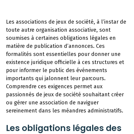
Les associations de jeux de société, à l’instar de
toute autre organisation associative, sont
soumises à certaines obligations légales en
matière de publication d’annonces. Ces
formalités sont essentielles pour donner une
existence juridique officielle à ces structures et
pour informer le public des événements
importants qui jalonnent leur parcours.
Comprendre ces exigences permet aux
passionnés de jeux de société souhaitant créer
ou gérer une association de naviguer
sereinement dans les méandres administratifs.
Les obligations légales des