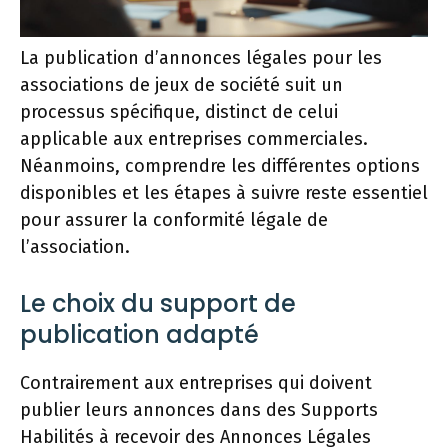
La publication d’annonces légales pour les
associations de jeux de société suit un
processus spécifique, distinct de celui
applicable aux entreprises commerciales.
Néanmoins, comprendre les différentes options
disponibles et les étapes à suivre reste essentiel
pour assurer la conformité légale de
l’association.
Le choix du support de
publication adapté
Contrairement aux entreprises qui doivent
publier leurs annonces dans des Supports
Habilités à recevoir des Annonces Légales