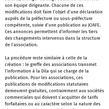
son équipe dirigeante. Chacune de ces
modifications doit faire l’objet d’une déclaration
auprès de la préfecture ou sous-préfecture
compétente, suivie d’une publication au JOAFE.
Ces annonces permettent d’informer les tiers
des changements intervenus dans la structure
de l’association.
La procédure reste similaire à celle de la
création : le greffe des associations transmet
l’information à la Dila qui se charge de la
publication. Pour les associations, ces
publications de modifications statutaires
demeurent gratuites, contrairement aux sociétés
commerciales qui doivent s’acquitter de tarifs
forfaitaires ou au caractère selon la nature des