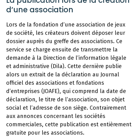
La publication lors de la création
d’une association
Lors de la fondation d’une association de jeux
de société, les créateurs doivent déposer leur
dossier auprès du greffe des associations. Ce
service se charge ensuite de transmettre la
demande à la Direction de l’information légale
et administrative (Dila). Cette dernière publie
alors un extrait de la déclaration au Journal
officiel des associations et fondations
d’entreprises (JOAFE), qui comprend la date de
déclaration, le titre de l’association, son objet
social et l’adresse de son siège. Contrairement
aux annonces concernant les sociétés
commerciales, cette publication est entièrement
gratuite pour les associations.