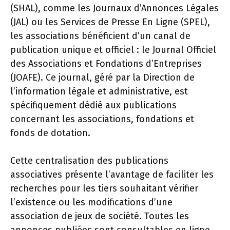
(SHAL), comme les Journaux d’Annonces Légales
(JAL) ou les Services de Presse En Ligne (SPEL),
les associations bénéficient d’un canal de
publication unique et officiel : le Journal Officiel
des Associations et Fondations d’Entreprises
(JOAFE). Ce journal, géré par la Direction de
l’information légale et administrative, est
spécifiquement dédié aux publications
concernant les associations, fondations et
fonds de dotation.
Cette centralisation des publications
associatives présente l’avantage de faciliter les
recherches pour les tiers souhaitant vérifier
l’existence ou les modifications d’une
association de jeux de société. Toutes les
annonces publiées sont consultables en ligne,