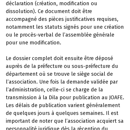
déclaration (création, modification ou
dissolution). Ce document doit être
accompagné des pièces justificatives requises,
notamment les statuts signés pour une création
ou le procès-verbal de l’assemblée générale
pour une modification.
Le dossier complet doit ensuite être déposé
auprès de la préfecture ou sous-préfecture du
département où se trouve le siège social de
l’association. Une fois la demande validée par
l’administration, celle-ci se charge de la
transmission à la Dila pour publication au JOAFE.
Les délais de publication varient généralement
de quelques jours à quelques semaines. Il est
important de noter que l’association acquiert sa
personnalité juridique dès la réception du