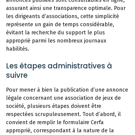
assurant ainsi une transparence optimale. Pour
les dirigeants d’associations, cette simplicité
représente un gain de temps considérable,
évitant la recherche du support le plus
approprié parmi les nombreux journaux
habilités.
Les étapes administratives à
suivre
Pour mener à bien la publication d’une annonce
légale concernant une association de jeux de
société, plusieurs étapes doivent être
respectées scrupuleusement. Tout d’abord, il
convient de remplir le formulaire Cerfa
approprié, correspondant à la nature de la