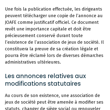
Une fois la publication effectuée, les dirigeants
peuvent télécharger une copie de l’annonce au
JOAFE comme justificatif officiel. Ce document
revêt une importance capitale et doit être
précieusement conservé durant toute
l’existence de l’association de jeux de société. Il
constituera la preuve de sa création légale et
pourra être réclamé lors de diverses démarches
administratives ultérieures.
Les annonces relatives aux
modifications statutaires
Au cours de son existence, une association de
jeux de société peut être amenée à modifier ses
statuts, changer de siège social ou renouveler