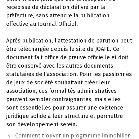
récépissé de déclaration délivré par la
préfecture, sans attendre la publication
effective au Journal Officiel.
Après publication, l’attestation de parution peut
être téléchargée depuis le site du JOAFE. Ce
document fait office de preuve officielle et doit
être conservé avec les autres documents
statutaires de l’association. Pour les passionnés
de jeux de société souhaitant créer leur
association, ces formalités administratives
peuvent sembler contraignantes, mais elles
sont essentielles pour assurer une existence
juridique solide à leur structure et permettre
son développement serein.
Comment trouver un programme immobilier