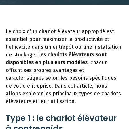
Le choix d’un chariot élévateur approprié est
essentiel pour maximiser la productivité et
l’efficacité dans un entrepôt ou une installation
de stockage.
Les chariots élévateurs sont
disponibles en plusieurs modèles
, chacun
offrant ses propres avantages et
caractéristiques selon les besoins spécifiques
de votre entreprise. Dans cet article, nous
allons explorer les principaux types de chariots
élévateurs et leur utilisation.
Type 1 : le chariot élévateur
à contrepoids