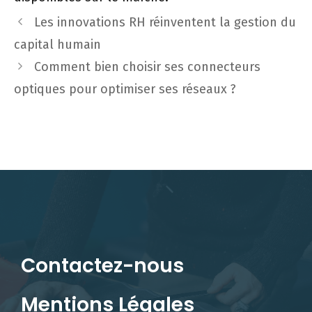
Les innovations RH réinventent la gestion du
capital humain
Comment bien choisir ses connecteurs
optiques pour optimiser ses réseaux ?
Contactez-nous
Mentions Légales