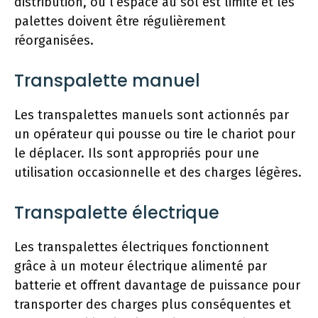
distribution, où l’espace au sol est limité et les
palettes doivent être régulièrement
réorganisées.
Transpalette manuel
Les transpalettes manuels sont actionnés par
un opérateur qui pousse ou tire le chariot pour
le déplacer. Ils sont appropriés pour une
utilisation occasionnelle et des charges légères.
Transpalette électrique
Les transpalettes électriques fonctionnent
grâce à un moteur électrique alimenté par
batterie et offrent davantage de puissance pour
transporter des charges plus conséquentes et