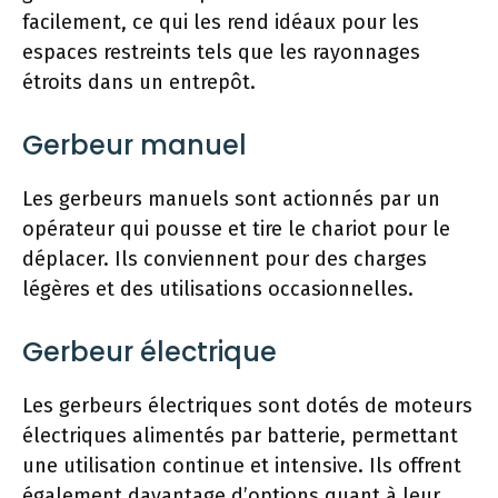
facilement, ce qui les rend idéaux pour les
espaces restreints tels que les rayonnages
étroits dans un entrepôt.
Gerbeur manuel
Les gerbeurs manuels sont actionnés par un
opérateur qui pousse et tire le chariot pour le
déplacer. Ils conviennent pour des charges
légères et des utilisations occasionnelles.
Gerbeur électrique
Les gerbeurs électriques sont dotés de moteurs
électriques alimentés par batterie, permettant
une utilisation continue et intensive. Ils offrent
également davantage d’options quant à leur