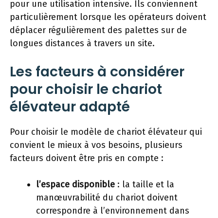
pour une utilisation intensive. Ils conviennent
particulièrement lorsque les opérateurs doivent
déplacer régulièrement des palettes sur de
longues distances à travers un site.
Les facteurs à considérer
pour choisir le chariot
élévateur adapté
Pour choisir le modèle de chariot élévateur qui
convient le mieux à vos besoins, plusieurs
facteurs doivent être pris en compte :
l’espace disponible
: la taille et la
manœuvrabilité du chariot doivent
correspondre à l’environnement dans