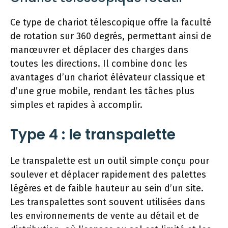
Ce type de chariot télescopique offre la faculté
de rotation sur 360 degrés, permettant ainsi de
manœuvrer et déplacer des charges dans
toutes les directions. Il combine donc les
avantages d’un chariot élévateur classique et
d’une grue mobile, rendant les tâches plus
simples et rapides à accomplir.
Type 4 : le transpalette
Le transpalette est un outil simple conçu pour
soulever et déplacer rapidement des palettes
légères et de faible hauteur au sein d’un site.
Les transpalettes sont souvent utilisées dans
les environnements de vente au détail et de