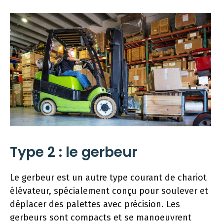
Type 2 : le gerbeur
Le gerbeur est un autre type courant de chariot
élévateur, spécialement conçu pour soulever et
déplacer des palettes avec précision. Les
gerbeurs sont compacts et se manoeuvrent