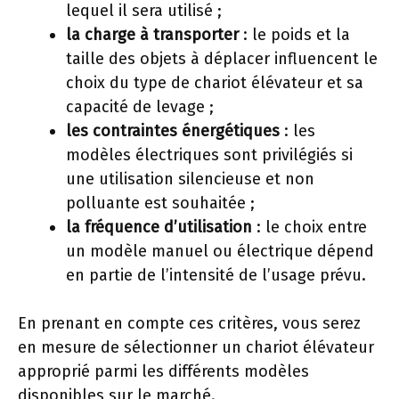
lequel il sera utilisé ;
la charge à transporter
: le poids et la
taille des objets à déplacer influencent le
choix du type de chariot élévateur et sa
capacité de levage ;
les contraintes énergétiques
: les
modèles électriques sont privilégiés si
une utilisation silencieuse et non
polluante est souhaitée ;
la fréquence d’utilisation
: le choix entre
un modèle manuel ou électrique dépend
en partie de l’intensité de l’usage prévu.
En prenant en compte ces critères, vous serez
en mesure de sélectionner un chariot élévateur
approprié parmi les différents modèles
disponibles sur le marché.