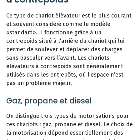
Ce type de chariot élévateur est le plus courant
et souvent considéré comme le modèle
«standard». Il fonctionne grâce à un
contrepoids situé à l’arrière du chariot qui lui
permet de soulever et déplacer des charges
sans basculer vers l’avant. Les chariots
élévateurs à contrepoids sont généralement
utilisés dans les entrepôts, où l’espace n’est
pas un problème majeur.
Gaz, propane et diesel
On distingue trois types de motorisations pour
ces chariots : gaz, propane et diesel. Le choix de
la motorisation dépend essentiellement des