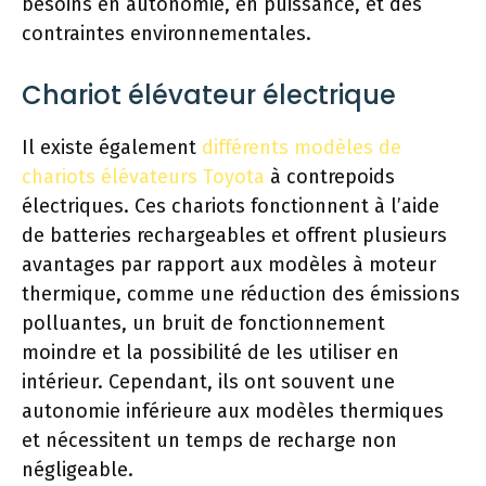
besoins en autonomie, en puissance, et des
contraintes environnementales.
Chariot élévateur électrique
Il existe également
différents modèles de
chariots élévateurs Toyota
à contrepoids
électriques. Ces chariots fonctionnent à l’aide
de batteries rechargeables et offrent plusieurs
avantages par rapport aux modèles à moteur
thermique, comme une réduction des émissions
polluantes, un bruit de fonctionnement
moindre et la possibilité de les utiliser en
intérieur. Cependant, ils ont souvent une
autonomie inférieure aux modèles thermiques
et nécessitent un temps de recharge non
négligeable.