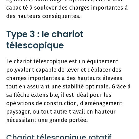
capacité à soulever des charges importantes à
des hauteurs conséquentes.
Type 3 : le chariot
télescopique
Le chariot télescopique est un équipement
polyvalent capable de lever et déplacer des
charges importantes à des hauteurs élevées
tout en assurant une stabilité optimale. Grâce à
sa flèche extensible, il est idéal pour les
opérations de construction, d’aménagement
paysager, ou tout autre travail en hauteur
nécessitant une grande portée.
Chariot télescopique rotatif